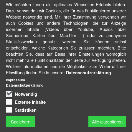
Wir möchten Ihnen ein optimales Webseiten-Erlebnis bieten.
Dazu verwenden wir Cookies, die für das Funktionieren unserer
Website notwendig sind. Mit Ihrer Zustimmung verwenden wir
auch Cookies und andere Technologien, die zur Anzeige
externer Inhalte (Videos über Youtube, Audios über
Soundcloud, Karten über MapTiler ...) oder zu anonymen
Statistikzwecken genutzt werden. Sie können selbst
entscheiden, welche Kategorien Sie zulassen möchten. Bitte
beachten Sie, dass auf Basis Ihrer Einstellungen womöglich
nicht mehr alle Funktionalitäten der Seite zur Verfügung stehen.
Weitere Informationen und die Möglichkeit zum Widerruf Ihrer
Einwillung finden Sie in unserer
.
Datenschutzerklärung
Impressum
Datenschutzerklärung
Notwendig
Externe Inhalte
Statistiken
Speichern
Alle akzeptieren