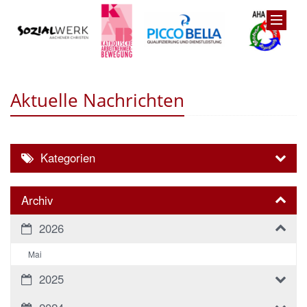
Aktuelle Nachrichten
Kategorien
Archiv
2026
Mai
2025