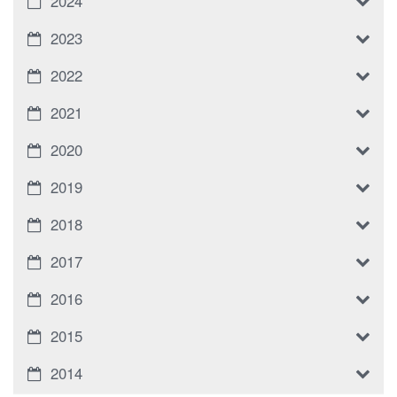
2024
2023
2022
2021
2020
2019
2018
2017
2016
2015
2014