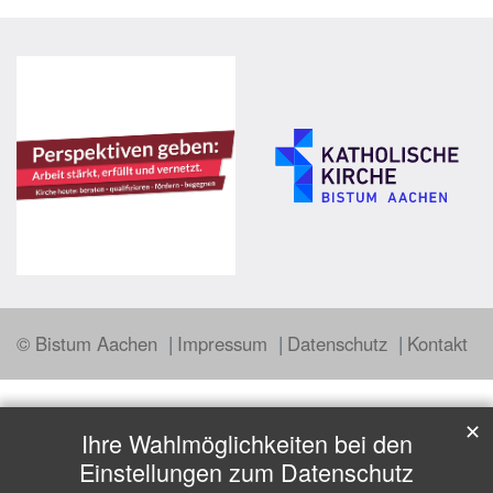
© Bistum Aachen
Impressum
Datenschutz
Kontakt
✕
Ihre Wahlmöglichkeiten bei den
Einstellungen zum Datenschutz