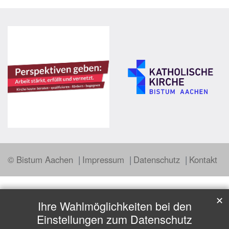
© Bistum Aachen
Impressum
Datenschutz
Kontakt
✕
Ihre Wahlmöglichkeiten bei den
Einstellungen zum Datenschutz