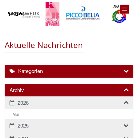
Aktuelle Nachrichten
Kategorien
Archiv
2026
Mai
2025