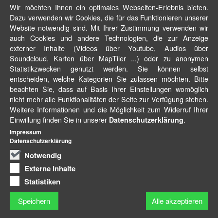
Wir möchten Ihnen ein optimales Webseiten-Erlebnis bieten.
Dazu verwenden wir Cookies, die für das Funktionieren unserer
Website notwendig sind. Mit Ihrer Zustimmung verwenden wir
auch Cookies und andere Technologien, die zur Anzeige
externer Inhalte (Videos über Youtube, Audios über
Soundcloud, Karten über MapTiler ...) oder zu anonymen
Statistikzwecken genutzt werden. Sie können selbst
entscheiden, welche Kategorien Sie zulassen möchten. Bitte
beachten Sie, dass auf Basis Ihrer Einstellungen womöglich
nicht mehr alle Funktionalitäten der Seite zur Verfügung stehen.
Weitere Informationen und die Möglichkeit zum Widerruf Ihrer
Einwillung finden Sie in unserer
.
Datenschutzerklärung
Impressum
Datenschutzerklärung
Notwendig
Externe Inhalte
Statistiken
Speichern
Alle akzeptieren