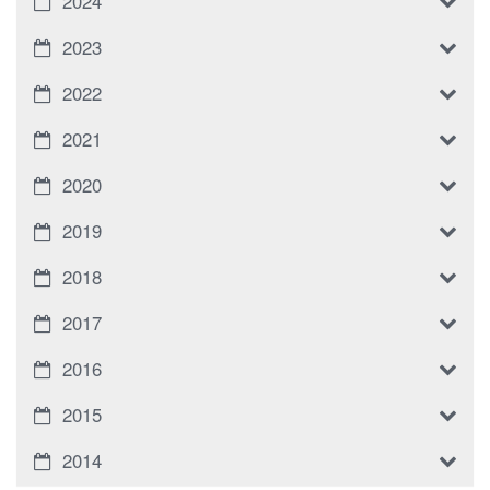
2024
2023
2022
2021
2020
2019
2018
2017
2016
2015
2014