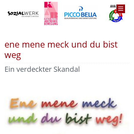
ene mene meck und du bist
weg
Ein verdeckter Skandal