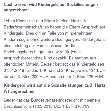
Nach wie vor wird Kindergeld auf Sozialleistungen
angerechnet!
Leben Kinder mit den Eltern in einer Hartz IV
Bedarfsgemeinschaft, so haben die Eltern Anspruch auf
Kindergeld. Dies gilt im Falle von minderjährigen
Kindern sogar ohne weitere Bedingungen. Kindergeld ist
eine Leistung der Familienkasse für die
Erziehungsberechtigten und wird für jedes
anspruchsberechtigte Kind gezahlt. Es stammt aus
öffentlichen Mitteln. Derzeit beträgt das Kindergeld seit
01.01.2018 für das 1. Kind und 2. Kind jeweils 194 EUR,
für das 3. Kind 200 EUR und ab dem 4. Kind 225 EUR.
Kindergeld wird auf die Sozialleistungen (z.B. Hartz
IV) angerechnet
Leider hat das Bundesverfassungsgericht
mit seinem
Beschluss vom 11.03.2010 (Az. 1 BvR 3163/09