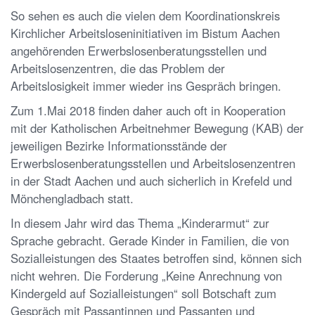
So sehen es auch die vielen dem Koordinationskreis
Kirchlicher Arbeitsloseninitiativen im Bistum Aachen
angehörenden Erwerbslosenberatungsstellen und
Arbeitslosenzentren, die das Problem der
Arbeitslosigkeit immer wieder ins Gespräch bringen.
Zum 1.Mai 2018 finden daher auch oft in Kooperation
mit der Katholischen Arbeitnehmer Bewegung (KAB) der
jeweiligen Bezirke Informationsstände der
Erwerbslosenberatungsstellen und Arbeitslosenzentren
in der Stadt Aachen und auch sicherlich in Krefeld und
Mönchengladbach statt.
In diesem Jahr wird das Thema „Kinderarmut“ zur
Sprache gebracht. Gerade Kinder in Familien, die von
Sozialleistungen des Staates betroffen sind, können sich
nicht wehren. Die Forderung „Keine Anrechnung von
Kindergeld auf Sozialleistungen“ soll Botschaft zum
Gespräch mit Passantinnen und Passanten und