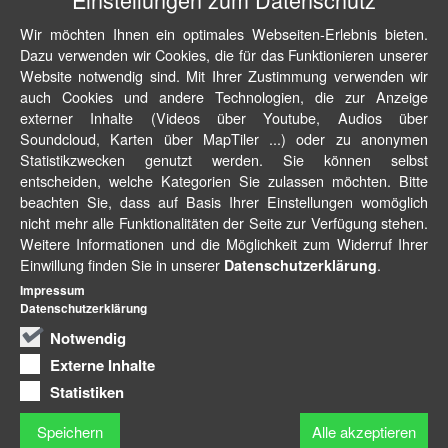
Wir möchten Ihnen ein optimales Webseiten-Erlebnis bieten.
Dazu verwenden wir Cookies, die für das Funktionieren unserer
Website notwendig sind. Mit Ihrer Zustimmung verwenden wir
auch Cookies und andere Technologien, die zur Anzeige
externer Inhalte (Videos über Youtube, Audios über
Soundcloud, Karten über MapTiler ...) oder zu anonymen
Statistikzwecken genutzt werden. Sie können selbst
entscheiden, welche Kategorien Sie zulassen möchten. Bitte
beachten Sie, dass auf Basis Ihrer Einstellungen womöglich
nicht mehr alle Funktionalitäten der Seite zur Verfügung stehen.
Weitere Informationen und die Möglichkeit zum Widerruf Ihrer
Einwillung finden Sie in unserer
.
Datenschutzerklärung
Impressum
Datenschutzerklärung
Notwendig
Externe Inhalte
Statistiken
Speichern
Alle akzeptieren