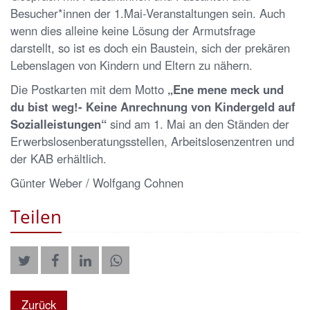
Besucher*innen der 1.Mai-Veranstaltungen sein. Auch
wenn dies alleine keine Lösung der Armutsfrage
darstellt, so ist es doch ein Baustein, sich der prekären
Lebenslagen von Kindern und Eltern zu nähern.
Die Postkarten mit dem Motto
„Ene mene meck und
du bist weg!- Keine Anrechnung von Kindergeld auf
Sozialleistungen“
sind am 1. Mai an den Ständen der
Erwerbslosenberatungsstellen, Arbeitslosenzentren und
der KAB erhältlich.
Günter Weber / Wolfgang Cohnen
Teilen
Zurück