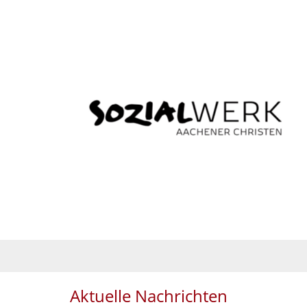
Aktuelle Nachrichten