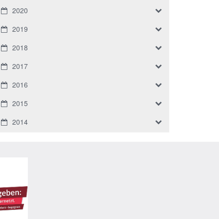
2020
2019
2018
2017
2016
2015
2014