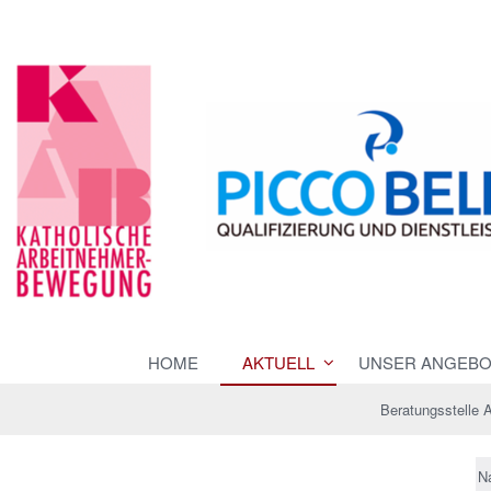
HOME
AKTUELL
UNSER ANGEBO
Beratungsstelle 
N