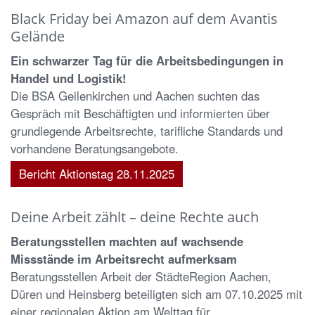
Black Friday bei Amazon auf dem Avantis
Gelände
Ein schwarzer Tag für die Arbeitsbedingungen in
Handel und Logistik!
Die BSA Geilenkirchen und Aachen suchten das
Gespräch mit Beschäftigten und informierten über
grundlegende Arbeitsrechte, tarifliche Standards und
vorhandene Beratungsangebote.
Bericht Aktionstag 28.11.2025
Deine Arbeit zählt – deine Rechte auch
Beratungsstellen machten auf wachsende
Missstände im Arbeitsrecht aufmerksam
Beratungsstellen Arbeit der StädteRegion Aachen,
Düren und Heinsberg beteiligten sich am 07.10.2025 mit
einer regionalen Aktion am Welttag für