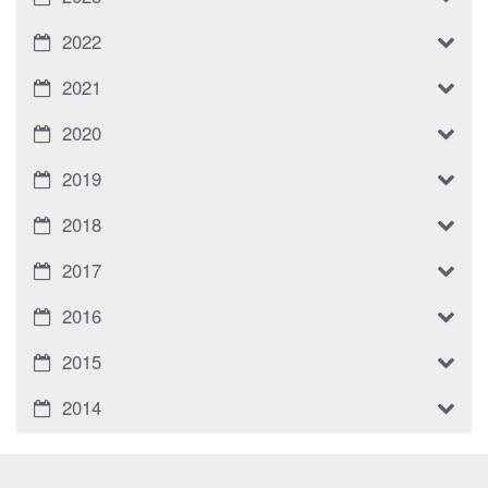
2022
2021
2020
2019
2018
2017
2016
2015
2014