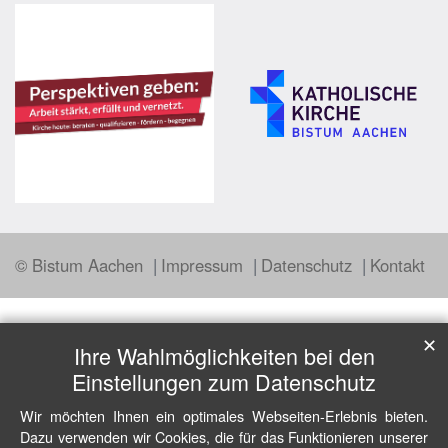
© Bistum Aachen
Impressum
Datenschutz
Kontakt
✕
Ihre Wahlmöglichkeiten bei den
Einstellungen zum Datenschutz
Wir möchten Ihnen ein optimales Webseiten-Erlebnis bieten.
Dazu verwenden wir Cookies, die für das Funktionieren unserer