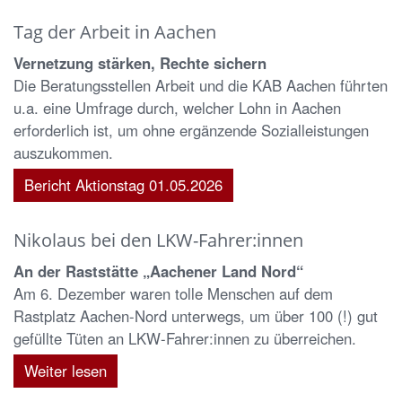
Tag der Arbeit in Aachen
Vernetzung stärken, Rechte sichern
Die Beratungsstellen Arbeit und die KAB Aachen führten
u.a. eine Umfrage durch, welcher Lohn in Aachen
erforderlich ist, um ohne ergänzende Sozialleistungen
auszukommen.
Bericht Aktionstag 01.05.2026
Nikolaus bei den LKW-Fahrer:innen
An der Raststätte „Aachener Land Nord“
Am 6. Dezember waren tolle Menschen auf dem
Rastplatz Aachen-Nord unterwegs, um über 100 (!) gut
gefüllte Tüten an LKW-Fahrer:innen zu überreichen.
Weiter lesen