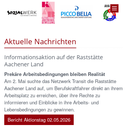
Aktuelle Nachrichten
Informationsaktion auf der Raststätte
Aachener Land
Prekäre Arbeitsbedingungen bleiben Realität
Am 2. Mai suchte das Netzwerk Transit die Raststätte
Aachener Land auf, um Berufskraftfahrer direkt an ihrem
Arbeitsplatz zu erreichen, über ihre Rechte zu
informieren und Einblicke in ihre Arbeits- und
Lebensbedingungen zu gewinnen.
Bericht Aktionstag 02.05.2026