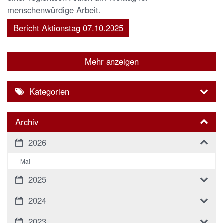
menschenwürdige Arbeit.
Bericht Aktionstag 07.10.2025
Mehr anzeigen
Kategorien
Archiv
2026
Mai
2025
2024
2023