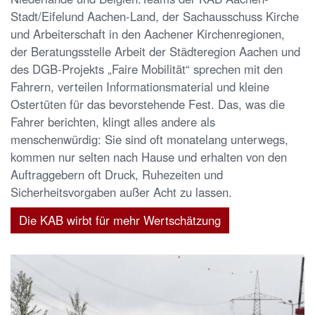
Stadt/Eifelund Aachen-Land, der Sachausschuss Kirche
und Arbeiterschaft in den Aachener Kirchenregionen,
der Beratungsstelle Arbeit der Städteregion Aachen und
des DGB-Projekts „Faire Mobilität“ sprechen mit den
Fahrern, verteilen Informationsmaterial und kleine
Ostertüten für das bevorstehende Fest. Das, was die
Fahrer berichten, klingt alles andere als
menschenwürdig: Sie sind oft monatelang unterwegs,
kommen nur selten nach Hause und erhalten von den
Auftraggebern oft Druck, Ruhezeiten und
Sicherheitsvorgaben außer Acht zu lassen.
Die KAB wirbt für mehr Wertschätzung