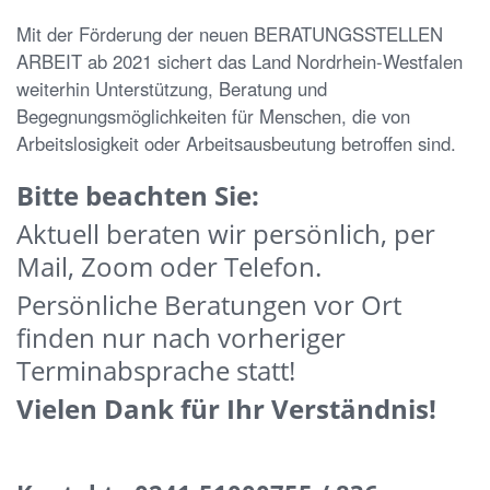
Mit der Förderung der neuen BERATUNGSSTELLEN
ARBEIT ab 2021 sichert das Land Nordrhein-Westfalen
weiterhin Unterstützung, Beratung und
Begegnungsmöglichkeiten für Menschen, die von
Arbeitslosigkeit oder Arbeitsausbeutung betroffen sind.
Bitte beachten Sie:
Aktuell beraten wir persönlich, per
Mail, Zoom oder Telefon.
Persönliche Beratungen vor Ort
finden nur nach vorheriger
Terminabsprache statt!
Vielen Dank für Ihr Verständnis!