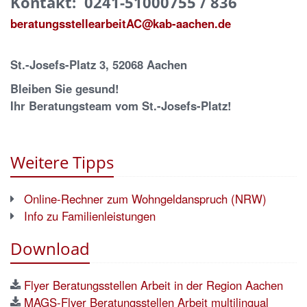
Kontakt:
0241-51000755 / 836
beratungsstellearbeitAC@kab-aachen.de
St.-Josefs-Platz 3, 52068 Aachen
Bleiben Sie gesund!
Ihr Beratungsteam vom St.-Josefs-Platz!
Weitere Tipps
Online-Rechner zum Wohngeldanspruch (NRW)
Info zu Familienleistungen
Download
Flyer Beratungsstellen Arbeit in der Region Aachen
MAGS-Flyer Beratungsstellen Arbeit multilingual