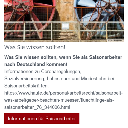
© pixabay.com
Was Sie wissen sollten!
Was Sie wissen sollten, wenn Sie als Saisonarbeiter
nach Deutschland kommen!
Informationen zu Coronaregelungen,
Sozialversicherung, Lohnsteuer und Mindestlohn bei
Saisonarbeitskräften.
https://www.haufe.de/personal/arbeitsrecht/saisonarbeit-
was-arbeitgeber-beachten-muessen/fluechtlinge-als-
saisonarbeiter_76_344006.html
Informationen für Saisonarbeiter