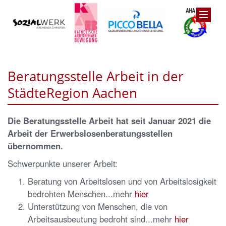
Beratungsstelle Arbeit in der
StädteRegion Aachen
Die Beratungsstelle Arbeit hat seit Januar 2021 die
Arbeit der Erwerbslosenberatungsstellen
übernommen.
Schwerpunkte unserer Arbeit:
Beratung von Arbeitslosen und von Arbeitslosigkeit
bedrohten Menschen...mehr
hier
Unterstützung von Menschen, die von
Arbeitsausbeutung bedroht sind...mehr
hier