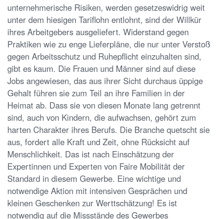
unternehmerische Risiken, werden gesetzeswidrig weit
unter dem hiesigen Tariflohn entlohnt, sind der Willkür
ihres Arbeitgebers ausgeliefert. Widerstand gegen
Praktiken wie zu enge Lieferpläne, die nur unter Verstoß
gegen Arbeitsschutz und Ruhepflicht einzuhalten sind,
gibt es kaum. Die Frauen und Männer sind auf diese
Jobs angewiesen, das aus ihrer Sicht durchaus üppige
Gehalt führen sie zum Teil an ihre Familien in der
Heimat ab. Dass sie von diesen Monate lang getrennt
sind, auch von Kindern, die aufwachsen, gehört zum
harten Charakter ihres Berufs. Die Branche quetscht sie
aus, fordert alle Kraft und Zeit, ohne Rücksicht auf
Menschlichkeit. Das ist nach Einschätzung der
Expertinnen und Experten von Faire Mobilität der
Standard in diesem Gewerbe. Eine wichtige und
notwendige Aktion mit intensiven Gesprächen und
kleinen Geschenken zur Werttschätzung! Es ist
notwendig auf die Missstände des Gewerbes