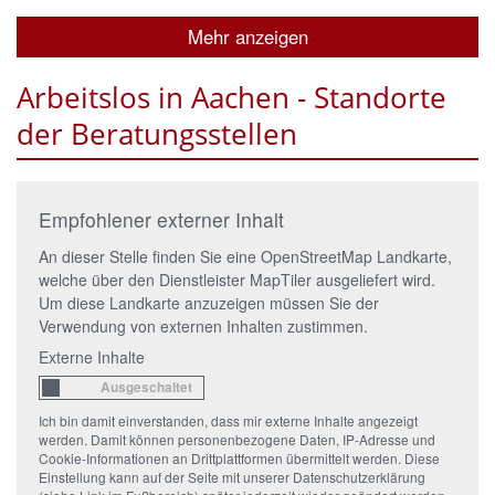
Mehr anzeigen
Arbeitslos in Aachen - Standorte
der Beratungsstellen
Empfohlener externer Inhalt
An dieser Stelle finden Sie eine OpenStreetMap Landkarte,
welche über den Dienstleister MapTiler ausgeliefert wird.
Um diese Landkarte anzuzeigen müssen Sie der
Verwendung von externen Inhalten zustimmen.
Externe Inhalte
Ich bin damit einverstanden, dass mir externe Inhalte angezeigt
werden. Damit können personenbezogene Daten, IP-Adresse und
Cookie-Informationen an Drittplattformen übermittelt werden. Diese
Einstellung kann auf der Seite mit unserer Datenschutzerklärung