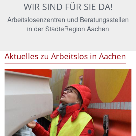
WIR SIND FÜR SIE DA!
Arbeitslosenzentren und Beratungsstellen
in der StädteRegion Aachen
Aktuelles zu Arbeitslos in Aachen