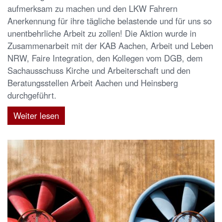
aufmerksam zu machen und den LKW Fahrern
Anerkennung für ihre tägliche belastende und für uns so
unentbehrliche Arbeit zu zollen! Die Aktion wurde in
Zusammenarbeit mit der KAB Aachen, Arbeit und Leben
NRW, Faire Integration, den Kollegen vom DGB, dem
Sachausschuss Kirche und Arbeiterschaft und den
Beratungsstellen Arbeit Aachen und Heinsberg
durchgeführt.
Weiter lesen