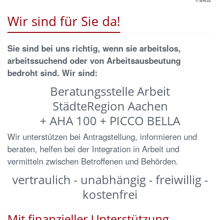
© MAGS
Wir sind für Sie da!
Sie sind bei uns richtig, wenn sie arbeitslos,
arbeitssuchend oder von Arbeitsausbeutung
bedroht sind. Wir sind:
Beratungsstelle Arbeit
StädteRegion Aachen
+ AHA 100 + PICCO BELLA
Wir unterstützen bei Antragstellung, informieren und
beraten, helfen bei der Integration in Arbeit und
vermitteln zwischen Betroffenen und Behörden.
vertraulich - unabhängig - freiwillig -
kostenfrei
Mit finanzieller Unterstützung