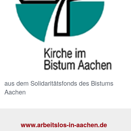
aus dem Solidaritätsfonds des Bistums
Aachen
www.arbeitslos-in-aachen.de