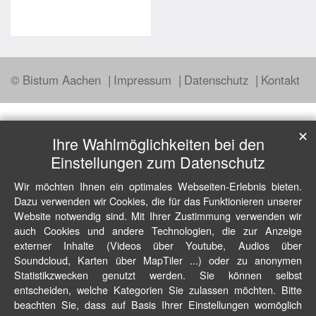
© Bistum Aachen
Impressum
Datenschutz
Kontakt
✕
Ihre Wahlmöglichkeiten bei den
Einstellungen zum Datenschutz
Wir möchten Ihnen ein optimales Webseiten-Erlebnis bieten.
Dazu verwenden wir Cookies, die für das Funktionieren unserer
Website notwendig sind. Mit Ihrer Zustimmung verwenden wir
auch Cookies und andere Technologien, die zur Anzeige
externer Inhalte (Videos über Youtube, Audios über
Soundcloud, Karten über MapTiler ...) oder zu anonymen
Statistikzwecken genutzt werden. Sie können selbst
entscheiden, welche Kategorien Sie zulassen möchten. Bitte
beachten Sie, dass auf Basis Ihrer Einstellungen womöglich