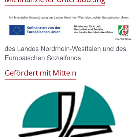
© MAGS NRW
des Landes Nordrhein-Westfalen und des
Europäischen Sozialfonds
Gefördert mit Mitteln