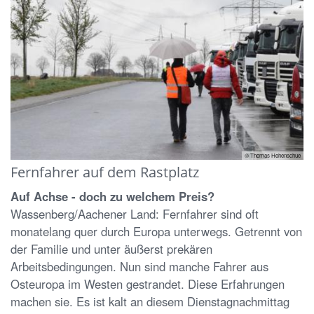
© Thomas Hohenschue
Fernfahrer auf dem Rastplatz
Auf Achse - doch zu welchem Preis?
Wassenberg/Aachener Land: Fernfahrer sind oft
monatelang quer durch Europa unterwegs. Getrennt von
der Familie und unter äußerst prekären
Arbeitsbedingungen. Nun sind manche Fahrer aus
Osteuropa im Westen gestrandet. Diese Erfahrungen
machen sie. Es ist kalt an diesem Dienstagnachmittag