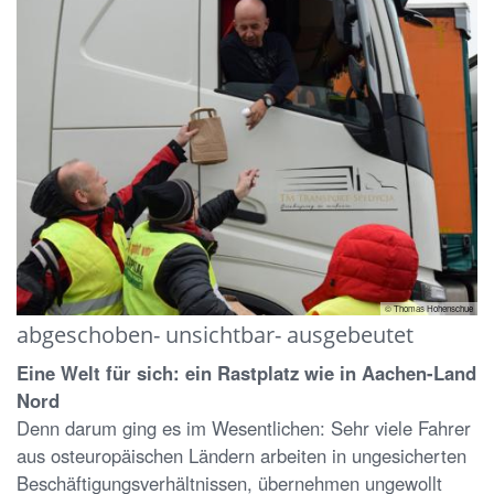
© Thomas Hohenschue
abgeschoben- unsichtbar- ausgebeutet
Eine Welt für sich: ein Rastplatz wie in Aachen-Land
Nord
Denn darum ging es im Wesentlichen: Sehr viele Fahrer
aus osteuropäischen Ländern arbeiten in ungesicherten
Beschäftigungsverhältnissen, übernehmen ungewollt